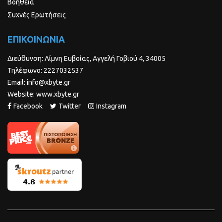
Βοήθεια
Συχνές Ερωτήσεις
ΕΠΙΚΟΙΝΩΝΙΑ
Διεύθυνση: Λίμνη Ευβοίας, Αγγελή Γοβιού 4, 34005
Τηλέφωνο: 2227032537
Email: info@xbyte.gr
Website: www.xbyte.gr
Facebook
Twitter
Instagram