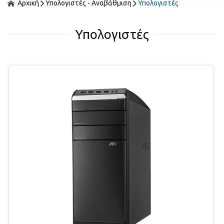
Αρχική
Υπολογιστές - Αναβάθμιση
Υπολογιστές
Υπολογιστές