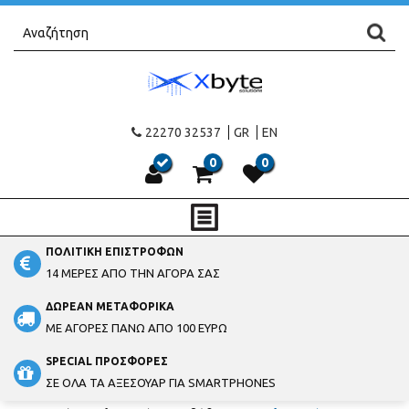
22270 32537
GR
EN
0
0
ΠΟΛΙΤΙΚΗ ΕΠΙΣΤΡΟΦΩΝ
14 ΜΕΡΕΣ ΑΠΟ ΤΗΝ ΑΓΟΡΑ ΣΑΣ
ΔΩΡΕΑΝ ΜΕΤΑΦΟΡΙΚΑ
ΜΕ ΑΓΟΡΕΣ ΠΑΝΩ ΑΠΟ 100 ΕΥΡΩ
SPECIAL ΠΡΟΣΦΟΡΕΣ
ΣΕ ΟΛΑ ΤΑ ΑΞΕΣΟΥΑΡ ΓΙΑ SMARTPHONES