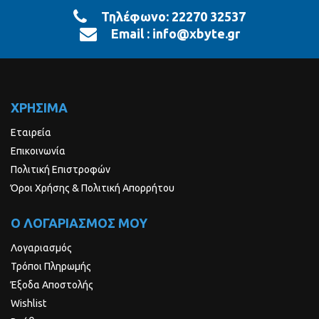
Τηλέφωνο:
22270 32537
Email :
info@xbyte.gr
ΧΡΗΣΙΜΑ
Εταιρεία
Επικοινωνία
Πολιτική Επιστροφών
Όροι Χρήσης & Πολιτική Απορρήτου
Ο ΛΟΓΑΡΙΑΣΜΟΣ ΜΟΥ
Λογαριασμός
Τρόποι Πληρωμής
Έξοδα Αποστολής
Wishlist