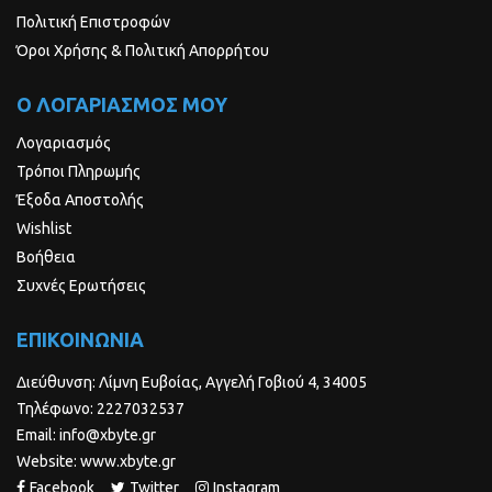
Πολιτική Επιστροφών
Όροι Χρήσης & Πολιτική Απορρήτου
Ο ΛΟΓΑΡΙΑΣΜΟΣ ΜΟΥ
Λογαριασμός
Τρόποι Πληρωμής
Έξοδα Αποστολής
Wishlist
Βοήθεια
Συχνές Ερωτήσεις
ΕΠΙΚΟΙΝΩΝΙΑ
Διεύθυνση: Λίμνη Ευβοίας, Αγγελή Γοβιού 4, 34005
Τηλέφωνο: 2227032537
Email: info@xbyte.gr
Website: www.xbyte.gr
Facebook
Twitter
Instagram