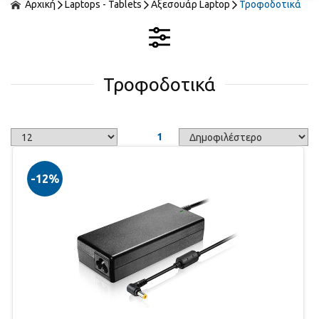
Αρχική
Laptops - Tablets
Αξεσουάρ Laptop
Τροφοδοτικά
Τροφοδοτικά
1
-12%