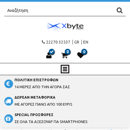
22270 32537
GR
EN
0
0
ΠΟΛΙΤΙΚΗ ΕΠΙΣΤΡΟΦΩΝ
14 ΜΕΡΕΣ ΑΠΟ ΤΗΝ ΑΓΟΡΑ ΣΑΣ
ΔΩΡΕΑΝ ΜΕΤΑΦΟΡΙΚΑ
ΜΕ ΑΓΟΡΕΣ ΠΑΝΩ ΑΠΟ 100 ΕΥΡΩ
SPECIAL ΠΡΟΣΦΟΡΕΣ
ΣΕ ΟΛΑ ΤΑ ΑΞΕΣΟΥΑΡ ΓΙΑ SMARTPHONES