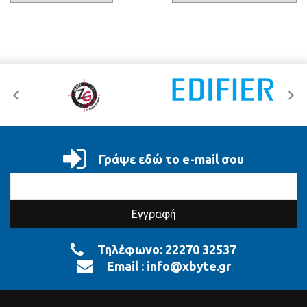
Γράψε εδώ το e-mail σου
Τηλέφωνο:
22270 32537
Email :
info@xbyte.gr