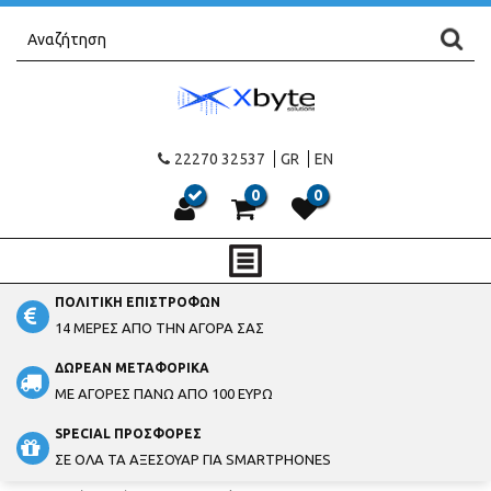
22270 32537
GR
EN
0
0
ΠΟΛΙΤΙΚΗ ΕΠΙΣΤΡΟΦΩΝ
14 ΜΕΡΕΣ ΑΠΟ ΤΗΝ ΑΓΟΡΑ ΣΑΣ
ΔΩΡΕΑΝ ΜΕΤΑΦΟΡΙΚΑ
ΜΕ ΑΓΟΡΕΣ ΠΑΝΩ ΑΠΟ 100 ΕΥΡΩ
SPECIAL ΠΡΟΣΦΟΡΕΣ
ΣΕ ΟΛΑ ΤΑ ΑΞΕΣΟΥΑΡ ΓΙΑ SMARTPHONES