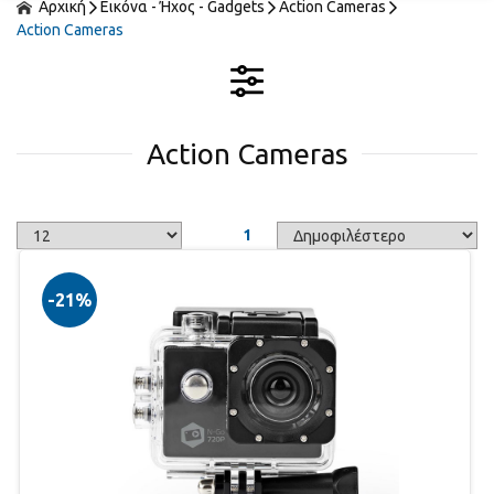
Αρχική
Εικόνα - Ήχος - Gadgets
Action Cameras
Action Cameras
Action Cameras
1
-21%