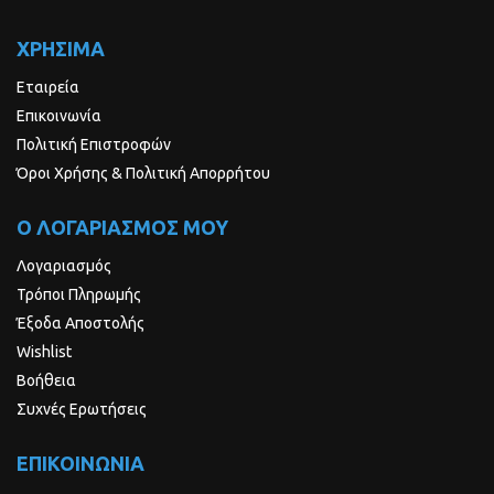
ΧΡΗΣΙΜΑ
Εταιρεία
Επικοινωνία
Πολιτική Επιστροφών
Όροι Χρήσης & Πολιτική Απορρήτου
Ο ΛΟΓΑΡΙΑΣΜΟΣ ΜΟΥ
Λογαριασμός
Τρόποι Πληρωμής
Έξοδα Αποστολής
Wishlist
Βοήθεια
Συχνές Ερωτήσεις
ΕΠΙΚΟΙΝΩΝΙΑ